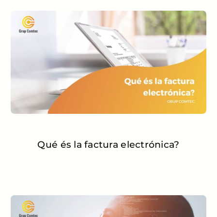
Qué és la factura electrónica?