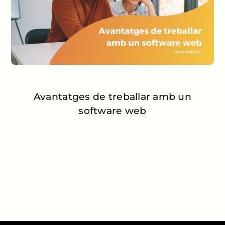
Avantatges de treballar amb un
software web