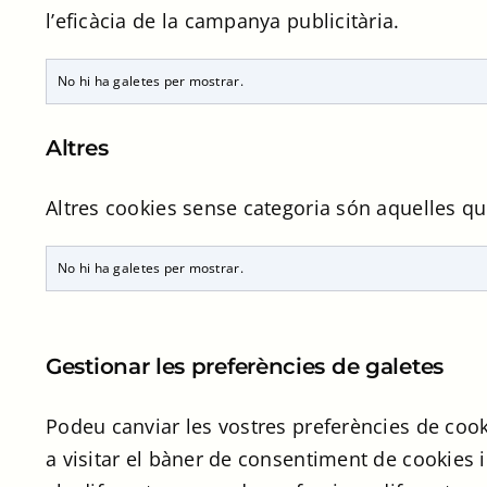
l’eficàcia de la campanya publicitària.
No hi ha galetes per mostrar.
Altres
Altres cookies sense categoria són aquelles que
No hi ha galetes per mostrar.
Gestionar les preferències de galetes
Podeu canviar les vostres preferències de coo
a visitar el bàner de consentiment de cookies 