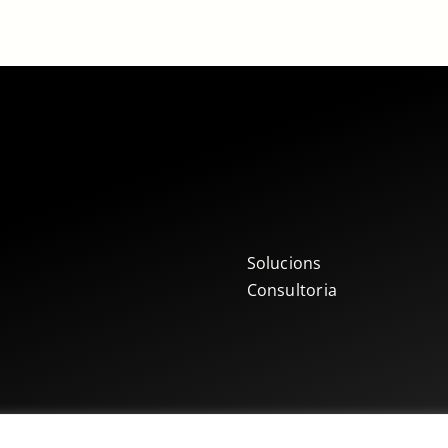
Solucions
Consultoria